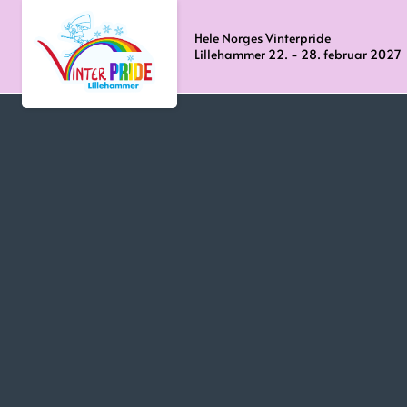
Hele Norges Vinterpride
Lillehammer 22. - 28. februar 2027